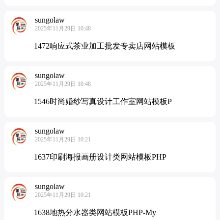
sungolaw
2025年11月29日 10:48
1472响应式茶业加工批发专卖店网站模板
sungolaw
2025年11月29日 10:48
1546时尚婚纱写真设计工作室网站模板P
sungolaw
2025年11月29日 10:21
1637印刷海报画册设计类网站模板PHP
sungolaw
2025年11月29日 10:21
1638地热分水器类网站模板PHP-My