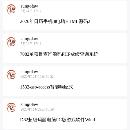
sungolaw
5月24日 17:12
2026年日历手机dl电脑HTML源码2
sungolaw
5月24日 17:11
7082单项目查询源码PHP成绩查询系统
sungolaw
2025年12月16日 10:52
1532-asp-access智能响应式
sungolaw
2025年11月29日 10:59
D82超级玛丽电脑PC版游戏软件Wind