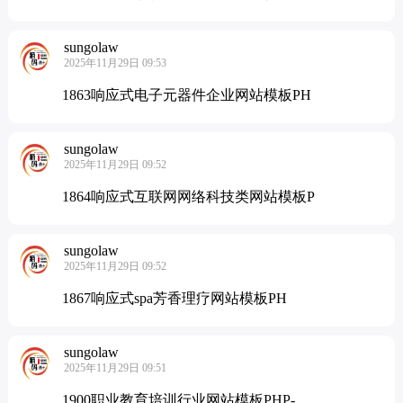
sungolaw
2025年11月29日 09:53
1863响应式电子元器件企业网站模板PH
sungolaw
2025年11月29日 09:52
1864响应式互联网网络科技类网站模板P
sungolaw
2025年11月29日 09:52
1867响应式spa芳香理疗网站模板PH
sungolaw
2025年11月29日 09:51
1900职业教育培训行业网站模板PHP-