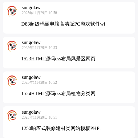
sungolaw
2025年11月29日 10:58
D83超级玛丽电脑高清版PC游戏软件wi
sungolaw
2025年11月29日 10:53
1523HTML源码css布局风景区网页
sungolaw
2025年11月29日 10:52
1524HTML源码css布局植物分类网
sungolaw
2025年11月29日 10:51
1250响应式装修建材类网站模板PHP-