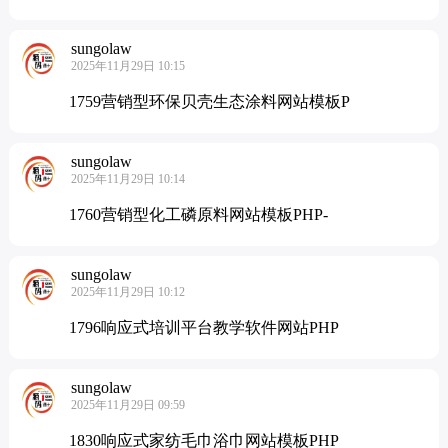
sungolaw
2025年11月29日 10:15
1759营销型环保贝壳生态涂料网站模板P
sungolaw
2025年11月29日 10:14
1760营销型化工磷原料网站模板PHP-
sungolaw
2025年11月29日 10:12
1796响应式培训平台教学软件网站PHP
sungolaw
2025年11月29日 09:59
1830响应式家纺毛巾浴巾网站模板PHP