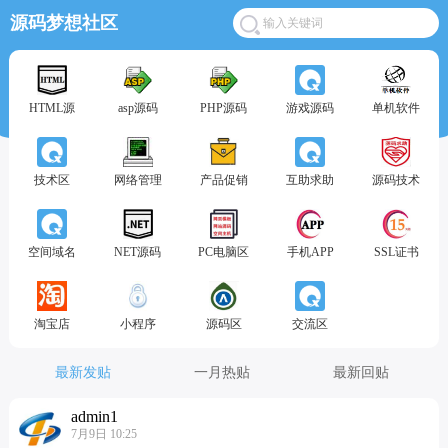
源码梦想社区
HTML源
asp源码
PHP源码
游戏源码
单机软件
技术区
网络管理
产品促销
互助求助
源码技术
空间域名
NET源码
PC电脑区
手机APP
SSL证书
淘宝店
小程序
源码区
交流区
最新发贴
一月热贴
最新回贴
admin1
7月9日 10:25