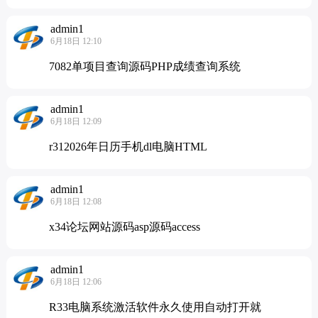
admin1
6月18日 12:10
7082单项目查询源码PHP成绩查询系统
admin1
6月18日 12:09
r312026年日历手机dl电脑HTML
admin1
6月18日 12:08
x34论坛网站源码asp源码access
admin1
6月18日 12:06
R33电脑系统激活软件永久使用自动打开就