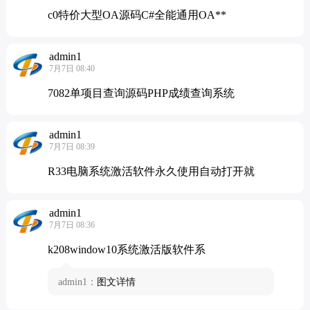
c0特价大型OA源码C#全能通用OA**
admin1
7月7日 08:40
7082单项目查询源码PHP成绩查询系统
admin1
7月7日 08:39
R33电脑系统激活软件永久使用自动打开就
admin1
7月7日 08:36
k208window10系统激活版软件系
admin1：
图文详情