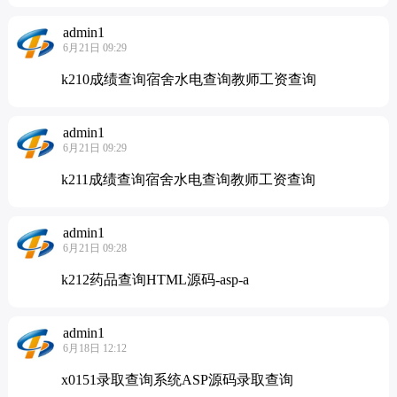
admin1
6月21日 09:29
k210成绩查询宿舍水电查询教师工资查询
admin1
6月21日 09:29
k211成绩查询宿舍水电查询教师工资查询
admin1
6月21日 09:28
k212药品查询HTML源码-asp-a
admin1
6月18日 12:12
x0151录取查询系统ASP源码录取查询