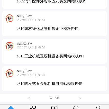
e809汽车配件外贸响应式英文网站模板P
sungolaw
2025年11月21日 09:51
e810园林绿化盆景租售企业模板PHP-
sungolaw
2025年11月21日 09:50
e815工业机械豆腐机设备类网站模板PH
sungolaw
2025年11月21日 09:49
e819响应式五金配件机电网站模板PHP
/ 35