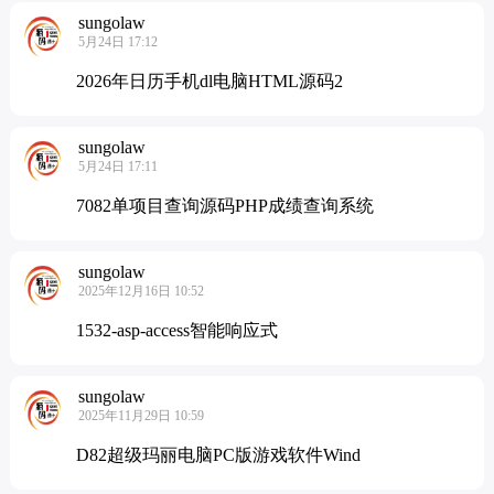
sungolaw
5月24日 17:12
2026年日历手机dl电脑HTML源码2
sungolaw
5月24日 17:11
7082单项目查询源码PHP成绩查询系统
sungolaw
2025年12月16日 10:52
1532-asp-access智能响应式
sungolaw
2025年11月29日 10:59
D82超级玛丽电脑PC版游戏软件Wind