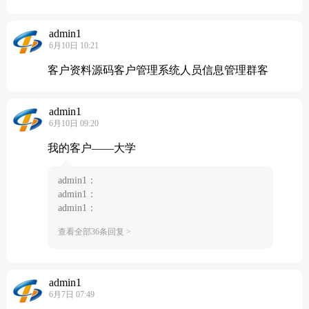
admin1
6月10日 10:21
客户资料源码客户管理系统人员信息管理群客
admin1
6月10日 09:20
我的客户——大学
admin1：
admin1：
admin1：
查看全部36条回复 >
admin1
6月7日 07:49