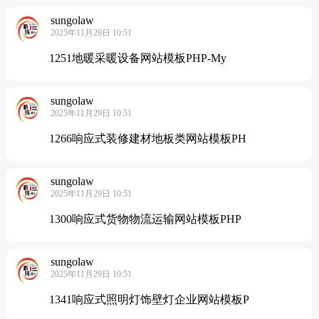
sungolaw
2025年11月29日 10:51
1251地暖采暖设备网站模板PHP-My
sungolaw
2025年11月29日 10:51
1266响应式装修建材地板类网站模板PH
sungolaw
2025年11月29日 10:51
1300响应式货物物流运输网站模板PHP
sungolaw
2025年11月29日 10:51
1341响应式照明灯饰壁灯企业网站模板P