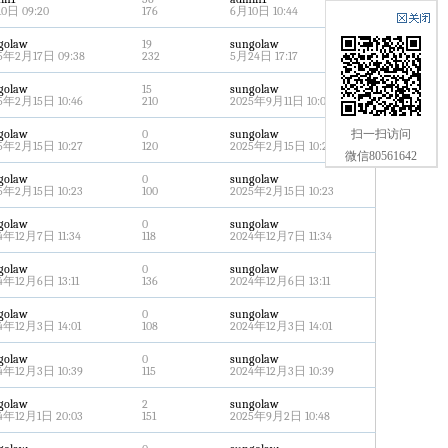
0日 09:20
176
6月10日 10:44
golaw
19
sungolaw
5年2月17日 09:38
232
5月24日 17:17
golaw
15
sungolaw
5年2月15日 10:46
210
2025年9月11日 10:06
golaw
0
sungolaw
扫一扫访问
5年2月15日 10:27
120
2025年2月15日 10:27
微信80561642
golaw
0
sungolaw
5年2月15日 10:23
100
2025年2月15日 10:23
golaw
0
sungolaw
4年12月7日 11:34
118
2024年12月7日 11:34
golaw
0
sungolaw
4年12月6日 13:11
136
2024年12月6日 13:11
golaw
0
sungolaw
4年12月3日 14:01
108
2024年12月3日 14:01
golaw
0
sungolaw
4年12月3日 10:39
115
2024年12月3日 10:39
golaw
2
sungolaw
4年12月1日 20:03
151
2025年9月2日 10:48