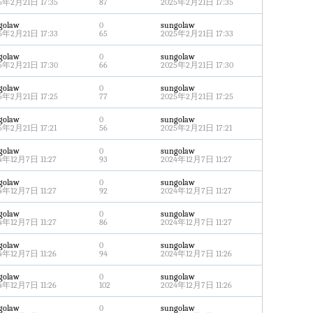
5年2月21日 17:35
87
2025年2月21日 17:35
golaw
0
sungolaw
5年2月21日 17:33
65
2025年2月21日 17:33
golaw
0
sungolaw
5年2月21日 17:30
66
2025年2月21日 17:30
golaw
0
sungolaw
5年2月21日 17:25
77
2025年2月21日 17:25
golaw
0
sungolaw
5年2月21日 17:21
56
2025年2月21日 17:21
golaw
0
sungolaw
4年12月7日 11:27
93
2024年12月7日 11:27
golaw
0
sungolaw
4年12月7日 11:27
92
2024年12月7日 11:27
golaw
0
sungolaw
4年12月7日 11:27
86
2024年12月7日 11:27
golaw
0
sungolaw
4年12月7日 11:26
94
2024年12月7日 11:26
golaw
0
sungolaw
4年12月7日 11:26
102
2024年12月7日 11:26
golaw
0
sungolaw