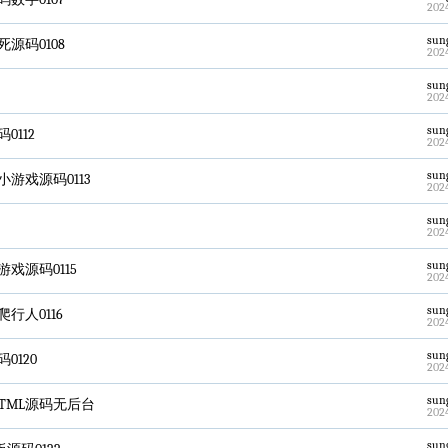
202
sun
码0108
202
sun
202
sun
112
202
sun
戏源码0113
202
sun
202
sun
源码0115
202
sun
人0116
202
sun
120
202
sun
TML源码无后台
202
sun