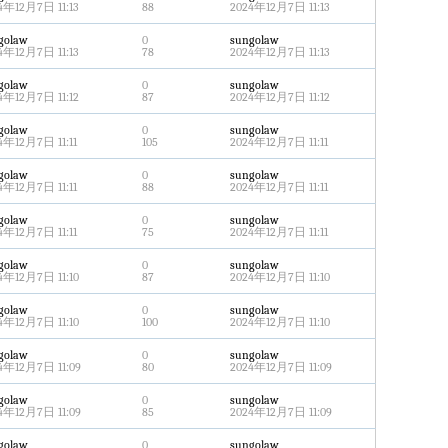
4年12月7日 11:13
88
2024年12月7日 11:13
golaw
0
sungolaw
4年12月7日 11:13
78
2024年12月7日 11:13
golaw
0
sungolaw
4年12月7日 11:12
87
2024年12月7日 11:12
golaw
0
sungolaw
4年12月7日 11:11
105
2024年12月7日 11:11
golaw
0
sungolaw
4年12月7日 11:11
88
2024年12月7日 11:11
golaw
0
sungolaw
4年12月7日 11:11
75
2024年12月7日 11:11
golaw
0
sungolaw
4年12月7日 11:10
87
2024年12月7日 11:10
golaw
0
sungolaw
4年12月7日 11:10
100
2024年12月7日 11:10
golaw
0
sungolaw
4年12月7日 11:09
80
2024年12月7日 11:09
golaw
0
sungolaw
4年12月7日 11:09
85
2024年12月7日 11:09
golaw
0
sungolaw