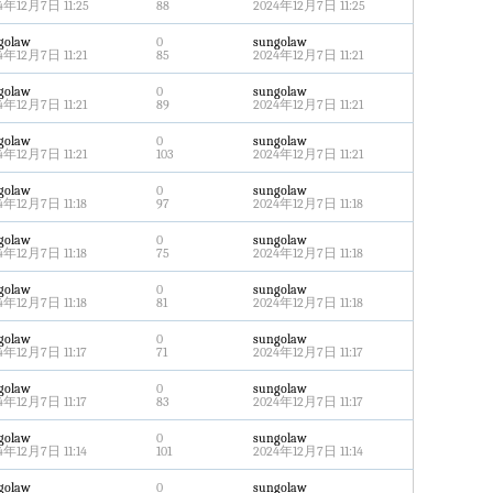
4年12月7日 11:25
88
2024年12月7日 11:25
golaw
0
sungolaw
4年12月7日 11:21
85
2024年12月7日 11:21
golaw
0
sungolaw
4年12月7日 11:21
89
2024年12月7日 11:21
golaw
0
sungolaw
4年12月7日 11:21
103
2024年12月7日 11:21
golaw
0
sungolaw
4年12月7日 11:18
97
2024年12月7日 11:18
golaw
0
sungolaw
4年12月7日 11:18
75
2024年12月7日 11:18
golaw
0
sungolaw
4年12月7日 11:18
81
2024年12月7日 11:18
golaw
0
sungolaw
4年12月7日 11:17
71
2024年12月7日 11:17
golaw
0
sungolaw
4年12月7日 11:17
83
2024年12月7日 11:17
golaw
0
sungolaw
4年12月7日 11:14
101
2024年12月7日 11:14
golaw
0
sungolaw