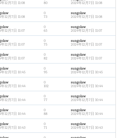
4年12月7日 11:08
80
2024年12月7日 11:08
golaw
0
sungolaw
4年12月7日 11:08
73
2024年12月7日 11:08
golaw
0
sungolaw
4年12月7日 11:07
65
2024年12月7日 11:07
golaw
0
sungolaw
4年12月7日 11:07
75
2024年12月7日 11:07
golaw
0
sungolaw
4年12月7日 11:07
82
2024年12月7日 11:07
golaw
0
sungolaw
4年12月7日 10:45
95
2024年12月7日 10:45
golaw
0
sungolaw
4年12月7日 10:44
102
2024年12月7日 10:44
golaw
0
sungolaw
4年12月7日 10:44
77
2024年12月7日 10:44
golaw
0
sungolaw
4年12月7日 10:44
88
2024年12月7日 10:44
golaw
0
sungolaw
4年12月7日 10:43
71
2024年12月7日 10:43
golaw
0
sungolaw