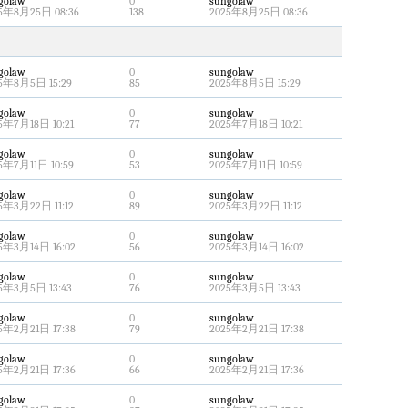
golaw
0
sungolaw
5年8月25日 08:36
138
2025年8月25日 08:36
golaw
0
sungolaw
5年8月5日 15:29
85
2025年8月5日 15:29
golaw
0
sungolaw
5年7月18日 10:21
77
2025年7月18日 10:21
golaw
0
sungolaw
5年7月11日 10:59
53
2025年7月11日 10:59
golaw
0
sungolaw
5年3月22日 11:12
89
2025年3月22日 11:12
golaw
0
sungolaw
5年3月14日 16:02
56
2025年3月14日 16:02
golaw
0
sungolaw
5年3月5日 13:43
76
2025年3月5日 13:43
golaw
0
sungolaw
5年2月21日 17:38
79
2025年2月21日 17:38
golaw
0
sungolaw
5年2月21日 17:36
66
2025年2月21日 17:36
golaw
0
sungolaw