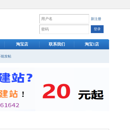
新注册
淘宝店
联系我们
淘宝1店
不能发帖