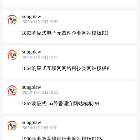
sungolaw
2025年11月29日 09:53
1863响应式电子元器件企业网站模板PH
sungolaw
2025年11月29日 09:52
1864响应式互联网网络科技类网站模板P
sungolaw
2025年11月29日 09:52
1867响应式spa芳香理疗网站模板PH
sungolaw
2025年11月29日 09:51
1900职业教育培训行业网站模板PHP-