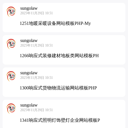
sungolaw
2025年11月29日 10:51
1251地暖采暖设备网站模板PHP-My
sungolaw
2025年11月29日 10:51
1266响应式装修建材地板类网站模板PH
sungolaw
2025年11月29日 10:51
1300响应式货物物流运输网站模板PHP
sungolaw
2025年11月29日 10:51
1341响应式照明灯饰壁灯企业网站模板P