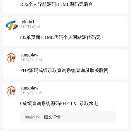
R36个人导航源码HTML源码无后台
admin1
6月7日 07:48
r35单页面HTML代码个人网站源代码无
sungolaw
5月24日 17:24
PHP源码成绩录取查询系统查询录取关联网
sungolaw
5月24日 17:15
0成绩查询系统源码PHP-TXT录取水电
sungolaw：
图文详情