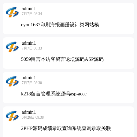
admin1
7月7日 08:34
eyou1637印刷海报画册设计类网站模
admin1
7月7日 08:33
5059留言本访客留言论坛源码ASP源码
admin1
7月7日 08:30
k218留言管理系统源码asp-acce
admin1
6月26日 09:38
2PHP源码成绩录取查询系统查询录取关联