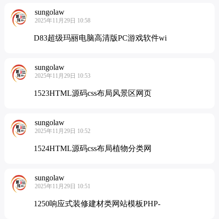
sungolaw
2025年11月29日 10:58
D83超级玛丽电脑高清版PC游戏软件wi
sungolaw
2025年11月29日 10:53
1523HTML源码css布局风景区网页
sungolaw
2025年11月29日 10:52
1524HTML源码css布局植物分类网
sungolaw
2025年11月29日 10:51
1250响应式装修建材类网站模板PHP-