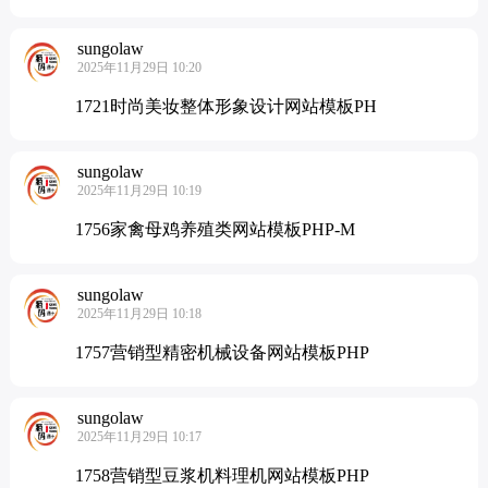
sungolaw
2025年11月29日 10:20
1721时尚美妆整体形象设计网站模板PH
sungolaw
2025年11月29日 10:19
1756家禽母鸡养殖类网站模板PHP-M
sungolaw
2025年11月29日 10:18
1757营销型精密机械设备网站模板PHP
sungolaw
2025年11月29日 10:17
1758营销型豆浆机料理机网站模板PHP