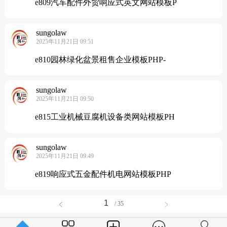
e809汽车配件外贸响应式英文网站模板P
sungolaw
2025年11月21日 09:51
e810园林绿化盆景租售企业模板PHP-
sungolaw
2025年11月21日 09:50
e815工业机械豆腐机设备类网站模板PH
sungolaw
2025年11月21日 09:49
e819响应式五金配件机电网站模板PHP
/ 35