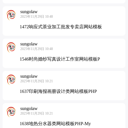
sungolaw
2025年11月29日 10:48
1472响应式茶业加工批发专卖店网站模板
sungolaw
2025年11月29日 10:48
1546时尚婚纱写真设计工作室网站模板P
sungolaw
2025年11月29日 10:21
1637印刷海报画册设计类网站模板PHP
sungolaw
2025年11月29日 10:21
1638地热分水器类网站模板PHP-My