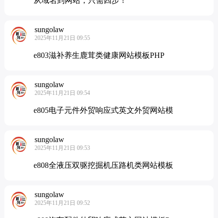
从域名到网站，只需四步！
sungolaw
2025年11月21日 09:55
e803滋补养生鹿茸类健康网站模板PHP
sungolaw
2025年11月21日 09:54
e805电子元件外贸响应式英文外贸网站模
sungolaw
2025年11月21日 09:53
e808全液压双驱挖掘机压路机类网站模板
sungolaw
2025年11月21日 09:52