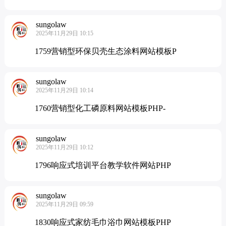
sungolaw
2025年11月29日 10:15
1759营销型环保贝壳生态涂料网站模板P
sungolaw
2025年11月29日 10:14
1760营销型化工磷原料网站模板PHP-
sungolaw
2025年11月29日 10:12
1796响应式培训平台教学软件网站PHP
sungolaw
2025年11月29日 09:59
1830响应式家纺毛巾浴巾网站模板PHP