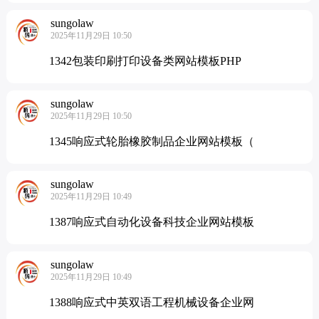
sungolaw
2025年11月29日 10:50
1342包装印刷打印设备类网站模板PHP
sungolaw
2025年11月29日 10:50
1345响应式轮胎橡胶制品企业网站模板（
sungolaw
2025年11月29日 10:49
1387响应式自动化设备科技企业网站模板
sungolaw
2025年11月29日 10:49
1388响应式中英双语工程机械设备企业网