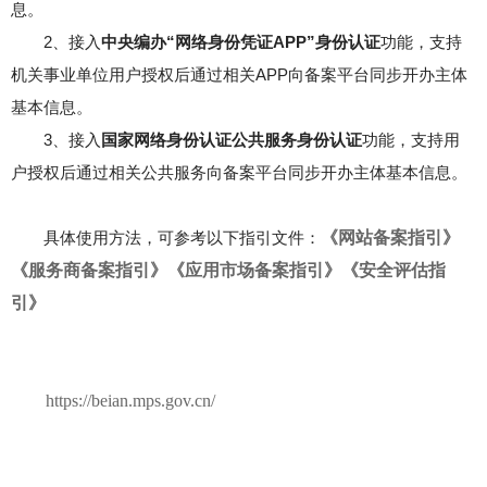
息。
2、接入
中央编办“网络身份凭证APP”身份认证
功能，支持
机关事业单位用户授权后通过相关APP向备案平台同步开办主体
基本信息。
3、接入
国家网络身份认证公共服务身份认证
功能，支持用
户授权后通过相关公共服务向备案平台同步开办主体基本信息。
具体使用方法，可参考以下指引文件：
《网站备案指引》
《服务商备案指引》
《应用市场备案指引》
《安全评估指
引》
https://beian.mps.gov.cn/