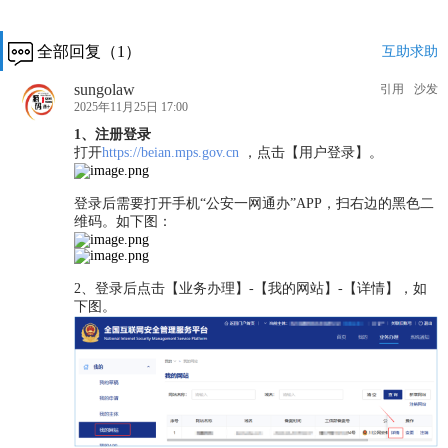
全部回复（1）
互助求助
sungolaw
引用
沙发
2025年11月25日 17:00
1、注册登录
打开
https://beian.mps.gov.cn
，点击【用户登录】。
登录后需要打开手机“公安一网通办”APP，扫右边的黑色二
维码。如下图：
2、登录后点击【业务办理】-【我的网站】-【详情】，如
下图。