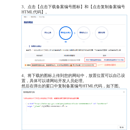
3、点击【点击下载备案编号图标】和【点击复制备案编号
HTML代码】。
4、将下载的图标上传到您的网站中，放置位置可以自己设
置，具体可以请网站开发人员处理。
然后在弹出的窗口中复制备案编号HTML代码，如下图。