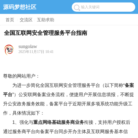
源码梦想社区
首页
/
交流区
/
互助求助
全国互联网安全管理服务平台指南
sungolaw
2025年11月17日 10:41
尊敬的网站用户：
为进一步简化全国互联网安全管理服务平台（以下简称“
备案
平台
”）公安联网备案业务流程，便捷用户开展信息填报，不断提
升公安政务服务效能，备案平台于近期开展多项系统功能升级工
作，具体情况如下：
1、强化与
重点网络基础服务商业务
衔接，支持用户授权后
通过服务商平台向备案平台同步开办主体及互联网服务基本信